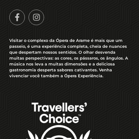
Visitar o complexo da Ópera de Arame é mais que um
passeio, é uma experiência completa, cheia de nuances
que despertam nossos sentidos. O olhar desvenda
muitas perspectivas: as cores, os pássaros, os ângulos. A
música nos leva a muitas dimensões e a deliciosa
gastronomia desperta sabores cativantes. Venha
vivenciar você também a Ópera Experiência.