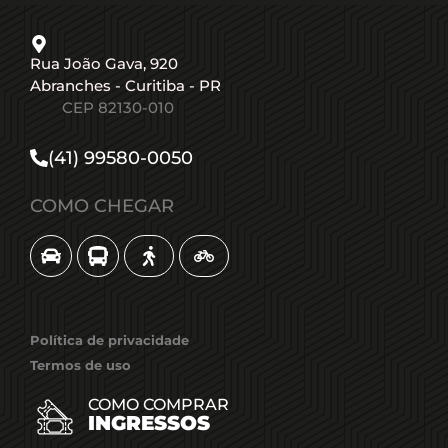
Rua João Gava, 920
Abranches - Curitiba - PR
CEP 82130-010​
(41) 99580-0050
COMO CHEGAR
Política de privacidade
Termos de uso
COMO COMPRAR
INGRESSOS