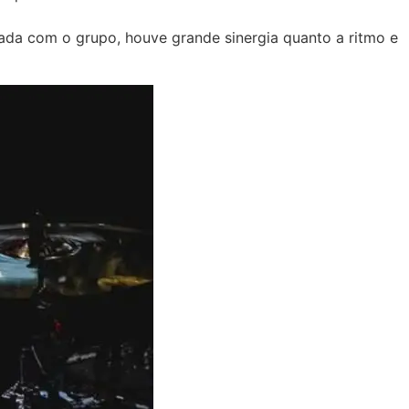
zada com o grupo, houve grande sinergia quanto a ritmo e