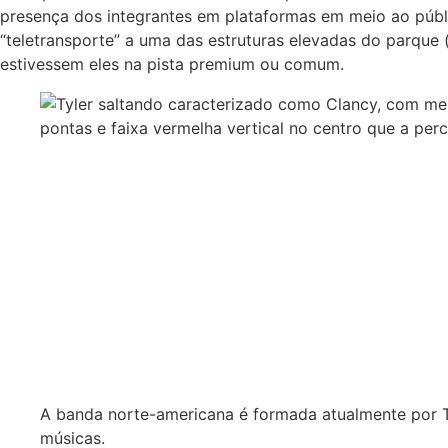
presença dos integrantes em plataformas em meio ao públi
“teletransporte” a uma das estruturas elevadas do parque
estivessem eles na pista premium ou comum.
A banda norte-americana é formada atualmente por T
músicas.