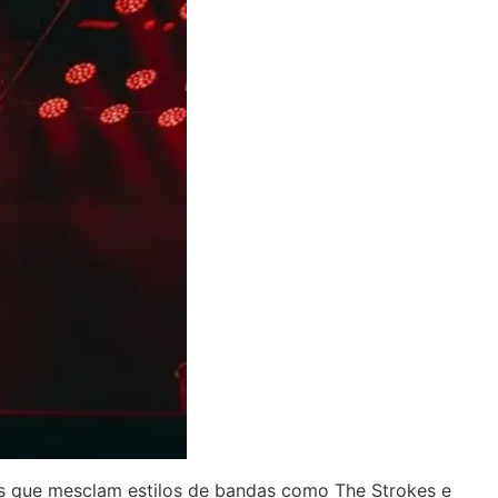
as que mesclam estilos de bandas como The Strokes e